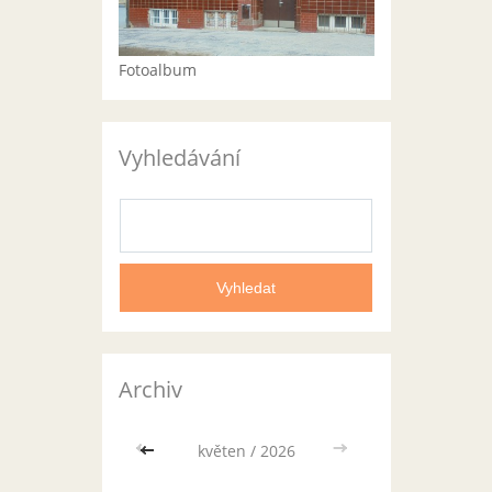
Fotoalbum
Vyhledávání
Archiv
<<
květen / 2026
>>