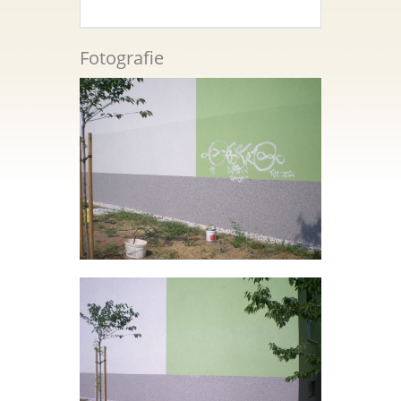
Fotografie