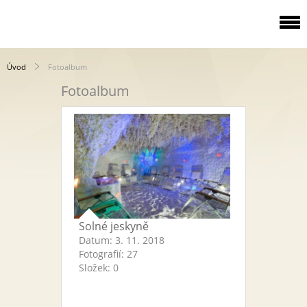
Úvod
Fotoalbum
Fotoalbum
Solné jeskyně
Datum:
3. 11. 2018
Fotografií:
27
Složek:
0