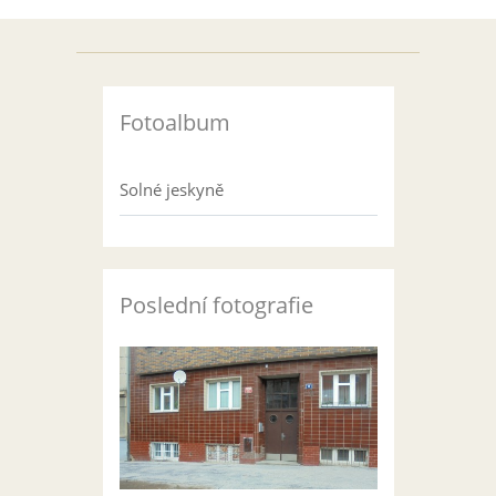
Fotoalbum
Solné jeskyně
Poslední fotografie