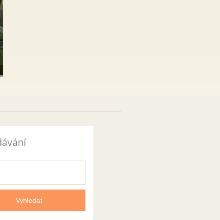
dávání