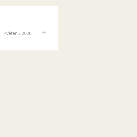
květen / 2026
>>