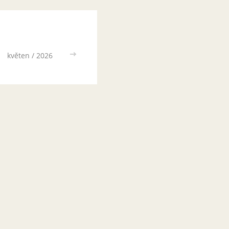
květen / 2026
>>