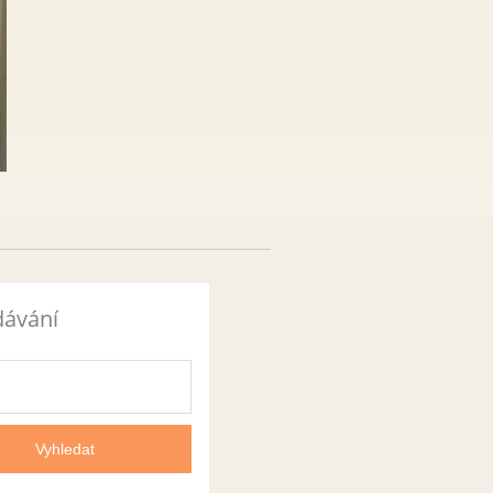
dávání